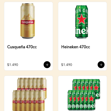
Cusqueña 470cc
Heineken 470cc
$1.490
$1.490