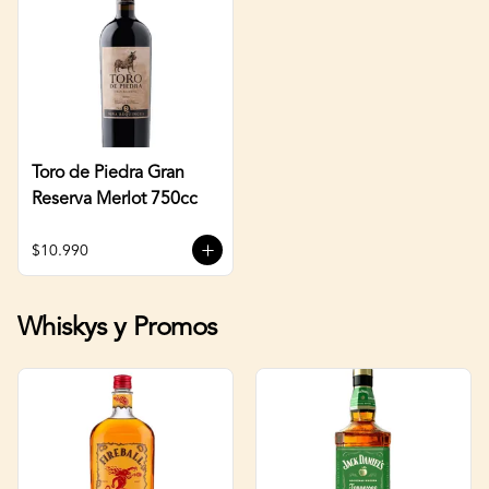
Toro de Piedra Gran
Reserva Merlot 750cc
$10.990
Whiskys y Promos