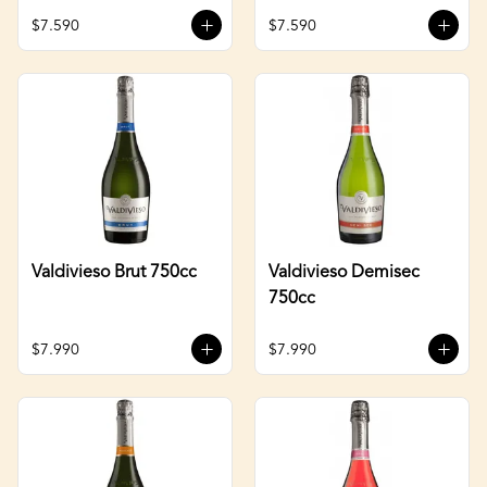
$7.590
$7.590
Valdivieso Brut 750cc
Valdivieso Demisec
750cc
$7.990
$7.990