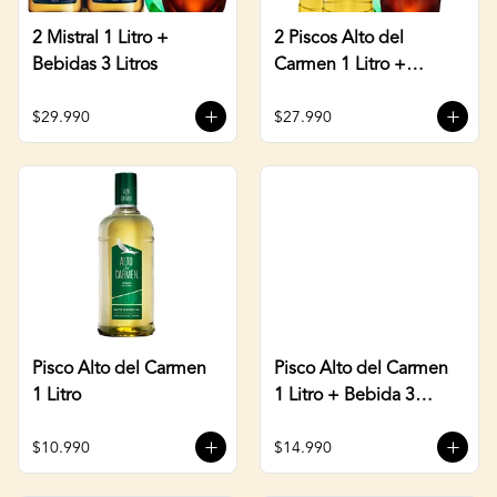
2 Mistral 1 Litro +
2 Piscos Alto del
Bebidas 3 Litros
Carmen 1 Litro +
Bebida 3 Litros
$29.990
$27.990
Pisco Alto del Carmen
Pisco Alto del Carmen
1 Litro
1 Litro + Bebida 3
Litros
$10.990
$14.990