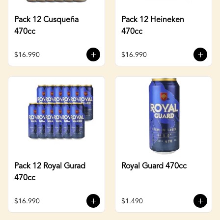
Pack 12 Cusqueña
Pack 12 Heineken
470cc
470cc
$16.990
$16.990
Pack 12 Royal Gurad
Royal Guard 470cc
470cc
$16.990
$1.490