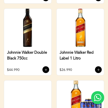
Johnnie Walker Double
Johnnie Walker Red
Black 750cc
Label 1 Litro
$44.990
$26.990