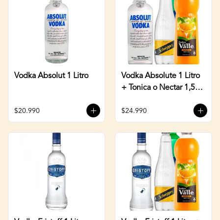
Vodka Absolut 1 Litro
Vodka Absolute 1 Litro
+ Tonica o Nectar 1,5
Litros
$20.990
$24.990