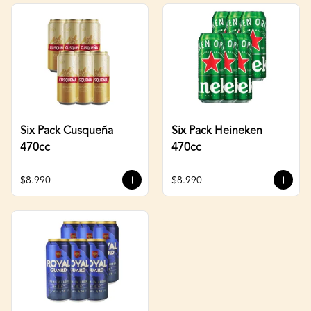
Six Pack Cusqueña
Six Pack Heineken
470cc
470cc
$8.990
$8.990