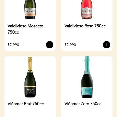
Valdivieso Moscato
Valdivieso Rose 750cc
750cc
$7.990
$7.990
Viñamar Brut 750cc
Viñamar Zero 750cc